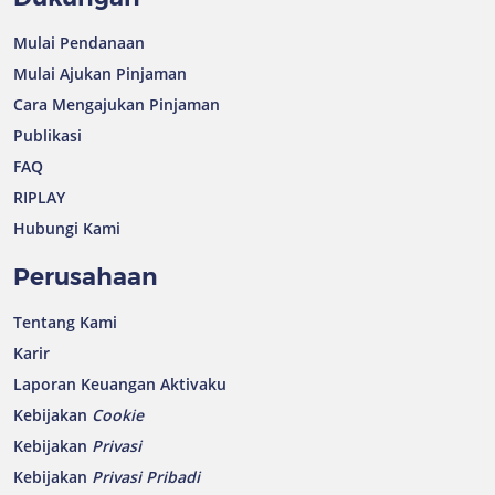
Mulai Pendanaan
Mulai Ajukan Pinjaman
Cara Mengajukan Pinjaman
Publikasi
FAQ
RIPLAY
Hubungi Kami
Perusahaan
Tentang Kami
Karir
Laporan Keuangan Aktivaku
Kebijakan
Cookie
Kebijakan
Privasi
Kebijakan
Privasi Pribadi