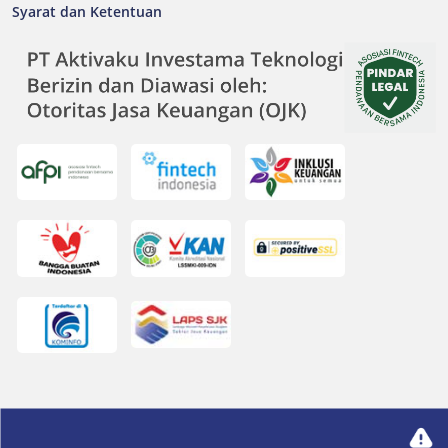
Syarat dan Ketentuan