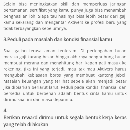
Selain bisa meningkatkan skill dan memperluas jaringan
pertemanan, sertifikat yang kamu punya juga bisa menambah
penghasilan loh. Siapa tau hasilnya bisa lebih besar dari gaji
kamu sekarang dan mengantar Aktivers ke profesi baru yang
tidak terbayangkan sebelumnya.
3.
Peduli pada masalah dan kondisi finansial kamu
Saat gajian terasa aman tenteram. Di pertengahan bulan
merasa gaji kurang besar, hingga akhirnya penghubung bulan
membuat merana dan menghitung hari kapan gaji masuk ke
rekening. Jika ini yang terjadi, mau tak mau Aktivers harus
mengubah kebiasaan boros yang membuat kantong jebol.
Masalah keuangan yang terlihat sepele akan menjadi besar
jika dibiarkan berlarut-larut. Peduli pada kondisi finansial dan
bersedia untuk berbenah adalah bentuk cinta kamu untuk
dirimu saat ini dan masa depanmu.
4.
Berikan reward dirimu untuk segala bentuk kerja keras
yang telah dilakukan