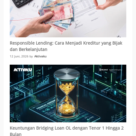
Responsible Lending: Cara Menjadi Kreditur yang Bijak
dan Berkelanjutan
12 Juni, 2026 by
Aktivaku
Keuntungan Bridging Loan OL dengan Tenor 1 Hingga 2
Bulan