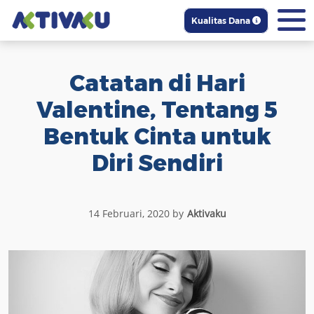
Kualitas Dana
Catatan di Hari
Valentine, Tentang 5
Bentuk Cinta untuk
Diri Sendiri
14 Februari, 2020 by
Aktivaku