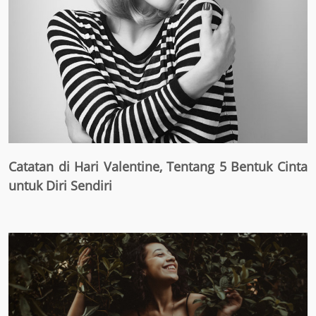
Catatan di Hari Valentine, Tentang 5 Bentuk Cinta
untuk Diri Sendiri