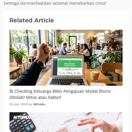
Semoga bermanfaat
dan selamat menebarkan cinta!
Related Article
BI Checking Keluarga Bikin Pengajuan Modal Bisnis
Ditolak? Mitos atau Fakta?!
26 Juni, 2026 by
Aktivaku