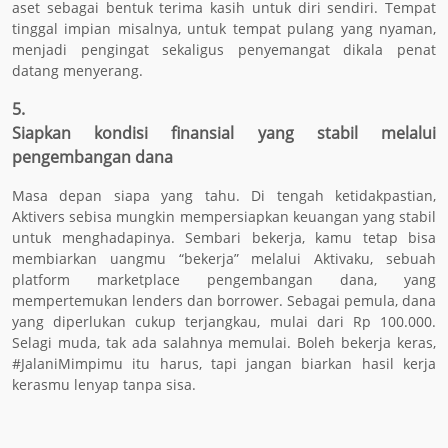
aset sebagai bentuk terima kasih untuk diri sendiri. Tempat
tinggal impian misalnya, untuk tempat pulang yang nyaman,
menjadi pengingat sekaligus penyemangat dikala penat
datang menyerang.
5.
Siapkan kondisi finansial yang stabil melalui
pengembangan dana
Masa depan siapa yang tahu. Di tengah ketidakpastian,
Aktivers sebisa mungkin mempersiapkan keuangan yang stabil
untuk menghadapinya. Sembari bekerja, kamu tetap bisa
membiarkan uangmu “bekerja” melalui Aktivaku, sebuah
platform marketplace pengembangan dana, yang
mempertemukan lenders dan borrower. Sebagai pemula, dana
yang diperlukan cukup terjangkau, mulai dari Rp 100.000.
Selagi muda, tak ada salahnya memulai. Boleh bekerja keras,
#JalaniMimpimu itu harus, tapi jangan biarkan hasil kerja
kerasmu lenyap tanpa sisa.