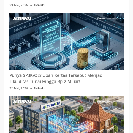
29 Mei, 2026 by
Aktivaku
Punya SP3K/OL? Ubah Kertas Tersebut Menjadi
Likuiditas Tunai Hingga Rp 2 Miliar!
22 Mei, 2026 by
Aktivaku