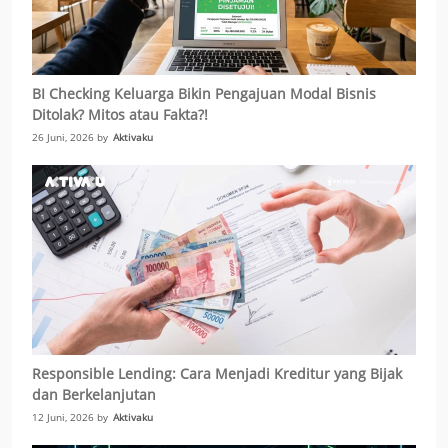
BI Checking Keluarga Bikin Pengajuan Modal Bisnis
Ditolak? Mitos atau Fakta?!
26 Juni, 2026 by
Aktivaku
Responsible Lending: Cara Menjadi Kreditur yang Bijak
dan Berkelanjutan
12 Juni, 2026 by
Aktivaku