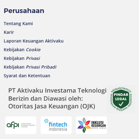
Perusahaan
Tentang Kami
Karir
Laporan Keuangan Aktivaku
Kebijakan
Cookie
Kebijakan
Privasi
Kebijakan
Privasi Pribadi
Syarat dan Ketentuan