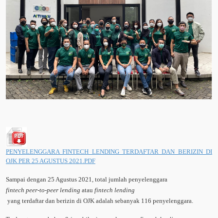
PENYELENGGARA FINTECH LENDING TERDAFTAR DAN BERIZIN DI
OJK PER 25 AGUSTUS 2021.PDF
Sampai dengan 25 Agustus 2021, total jumlah penyelenggara
fintech peer-to-peer lending
atau
fintech lending
yang terdaftar dan berizin di OJK adalah sebanyak 116 penyelenggara.