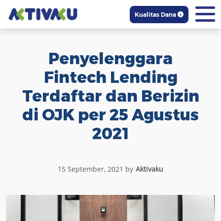
Kualitas Dana
Penyelenggara
Fintech Lending
Terdaftar dan Berizin
di OJK per 25 Agustus
2021
15 September, 2021 by
Aktivaku