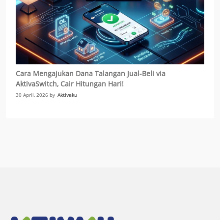
Cara Mengajukan Dana Talangan Jual-Beli via
AktivaSwitch, Cair Hitungan Hari!
30 April, 2026 by
Aktivaku