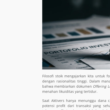
Filosofi stoik mengajarkan kita untuk 
dengan rasionalitas tinggi. Dalam ma
bahwa membiarkan dokumen
Offering L
menahan likuiditas yang tertidur.
Saat Aktivers hanya menunggu dana ca
potensi profit dari transaksi yang s