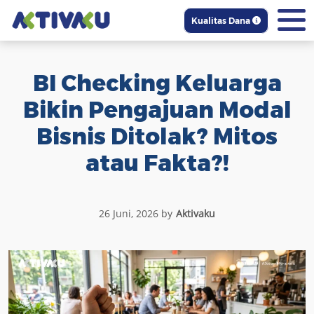
Kualitas Dana
BI Checking Keluarga
Bikin Pengajuan Modal
Bisnis Ditolak? Mitos
atau Fakta?!
26 Juni, 2026 by
Aktivaku