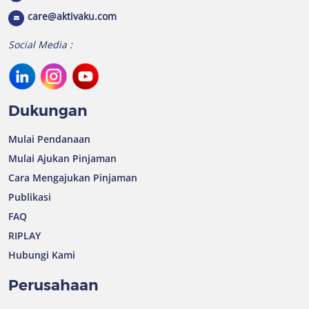
care@aktivaku.com
Social Media :
Dukungan
Mulai Pendanaan
Mulai Ajukan Pinjaman
Cara Mengajukan Pinjaman
Publikasi
FAQ
RIPLAY
Hubungi Kami
Perusahaan