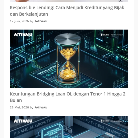
Responsible Lending: Cara Menjadi Kreditur yang Bijak
dan Berkelanjutan
12 Juni, 2026 by
Aktivaku
Keuntungan Bridging Loan OL dengan Tenor 1 Hingga 2
Bulan
29 Mei, 2026 by
Aktivaku