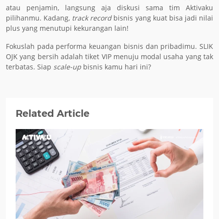
atau penjamin, langsung aja diskusi sama tim Aktivaku
pilihanmu. Kadang,
track record
bisnis yang kuat bisa jadi nilai
plus yang menutupi kekurangan lain!
Fokuslah pada performa keuangan bisnis dan pribadimu. SLIK
OJK yang bersih adalah tiket VIP menuju modal usaha yang tak
terbatas. Siap
scale-up
bisnis kamu hari ini?
Related Article