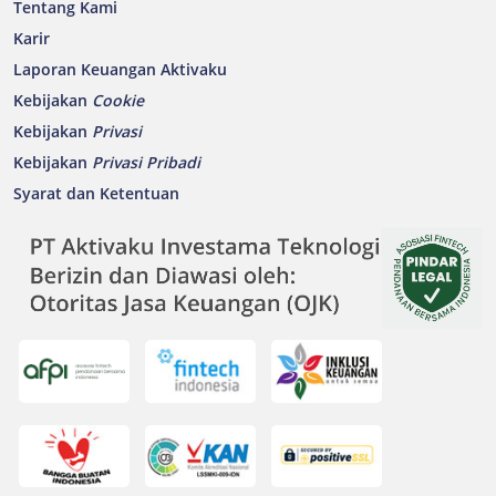
Tentang Kami
Karir
Laporan Keuangan Aktivaku
Kebijakan
Cookie
Kebijakan
Privasi
Kebijakan
Privasi Pribadi
Syarat dan Ketentuan