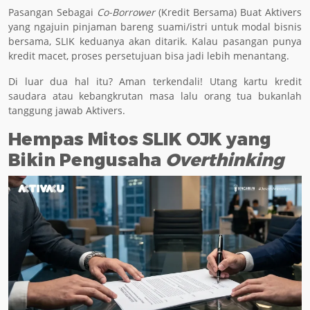
Pasangan Sebagai
Co-Borrower
(Kredit Bersama) Buat Aktivers
yang ngajuin pinjaman bareng suami/istri untuk modal bisnis
bersama, SLIK keduanya akan ditarik. Kalau pasangan punya
kredit macet, proses persetujuan bisa jadi lebih menantang.
Di luar dua hal itu? Aman terkendali! Utang kartu kredit
saudara atau kebangkrutan masa lalu orang tua bukanlah
tanggung jawab Aktivers.
Hempas Mitos SLIK OJK yang
Bikin Pengusaha
Overthinking