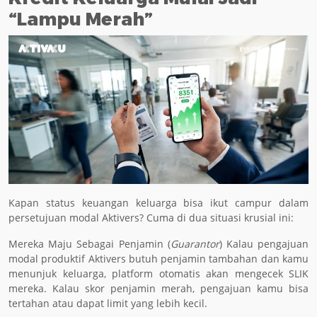
“Lampu Merah”
Kapan status keuangan keluarga bisa ikut campur dalam
persetujuan modal Aktivers? Cuma di dua situasi krusial ini:
Mereka Maju Sebagai Penjamin (
Guarantor
) Kalau pengajuan
modal produktif Aktivers butuh penjamin tambahan dan kamu
menunjuk keluarga, platform otomatis akan mengecek SLIK
mereka. Kalau skor penjamin merah, pengajuan kamu bisa
tertahan atau dapat limit yang lebih kecil.