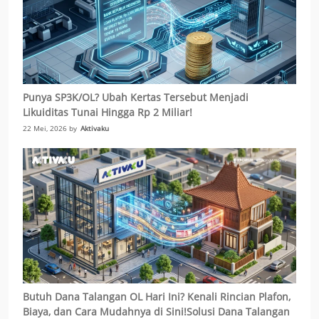
Punya SP3K/OL? Ubah Kertas Tersebut Menjadi
Likuiditas Tunai Hingga Rp 2 Miliar!
22 Mei, 2026 by
Aktivaku
Butuh Dana Talangan OL Hari Ini? Kenali Rincian Plafon,
Biaya, dan Cara Mudahnya di Sini!Solusi Dana Talangan