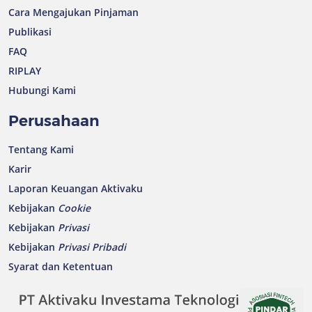
Cara Mengajukan Pinjaman
Publikasi
FAQ
RIPLAY
Hubungi Kami
Perusahaan
Tentang Kami
Karir
Laporan Keuangan Aktivaku
Kebijakan
Cookie
Kebijakan
Privasi
Kebijakan
Privasi Pribadi
Syarat dan Ketentuan