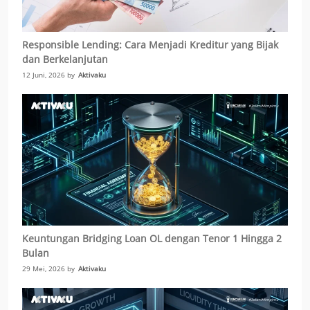
Responsible Lending: Cara Menjadi Kreditur yang Bijak
dan Berkelanjutan
12 Juni, 2026 by
Aktivaku
Keuntungan Bridging Loan OL dengan Tenor 1 Hingga 2
Bulan
29 Mei, 2026 by
Aktivaku