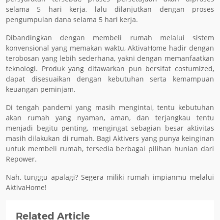
selama 5 hari kerja, lalu dilanjutkan dengan proses
pengumpulan dana selama 5 hari kerja.
Dibandingkan dengan membeli rumah melalui sistem
konvensional yang memakan waktu, AktivaHome hadir dengan
terobosan yang lebih sederhana, yakni dengan memanfaatkan
teknologi. Produk yang ditawarkan pun bersifat costumized,
dapat disesuaikan dengan kebutuhan serta kemampuan
keuangan peminjam.
Di tengah pandemi yang masih mengintai, tentu kebutuhan
akan rumah yang nyaman, aman, dan terjangkau tentu
menjadi begitu penting, mengingat sebagian besar aktivitas
masih dilakukan di rumah. Bagi Aktivers yang punya keinginan
untuk membeli rumah, tersedia berbagai pilihan hunian dari
Repower.
Nah, tunggu apalagi? Segera miliki rumah impianmu melalui
AktivaHome!
Related Article