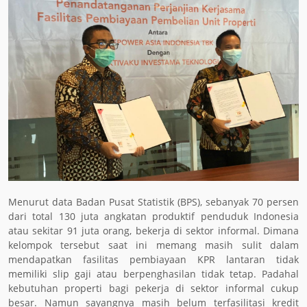
Menurut data Badan Pusat Statistik (BPS), sebanyak 70 persen
dari total 130 juta angkatan produktif penduduk Indonesia
atau sekitar 91 juta orang, bekerja di sektor informal. Dimana
kelompok tersebut saat ini memang masih sulit dalam
mendapatkan fasilitas pembiayaan KPR lantaran tidak
memiliki slip gaji atau berpenghasilan tidak tetap. Padahal
kebutuhan properti bagi pekerja di sektor informal cukup
besar. Namun sayangnya masih belum terfasilitasi kredit