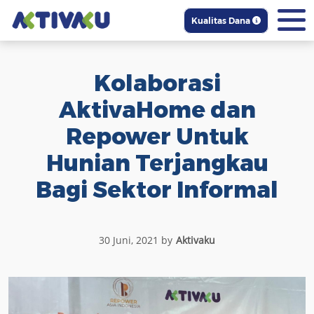
Kualitas Dana
Kolaborasi
AktivaHome dan
Repower Untuk
Hunian Terjangkau
Bagi Sektor Informal
30 Juni, 2021 by
Aktivaku