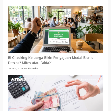
BI Checking Keluarga Bikin Pengajuan Modal Bisnis
Ditolak? Mitos atau Fakta?!
26 Juni, 2026 by
Aktivaku